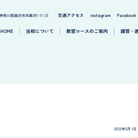
交通アクセス
instagram
Facebook
神奈川県藤沢市本藤沢1-11-23
HOME
当校について
教習コースのご案内
講習・
2023年5月 1日