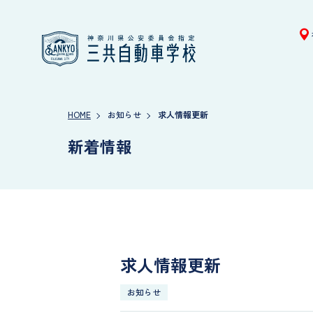
HOME
お知らせ
求人情報更新
新着情報
求人情報更新
お知らせ