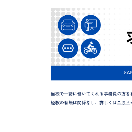
当校で一緒に働いてくれる事務員の方を
経験の有無は関係なし、詳しくは
こちら