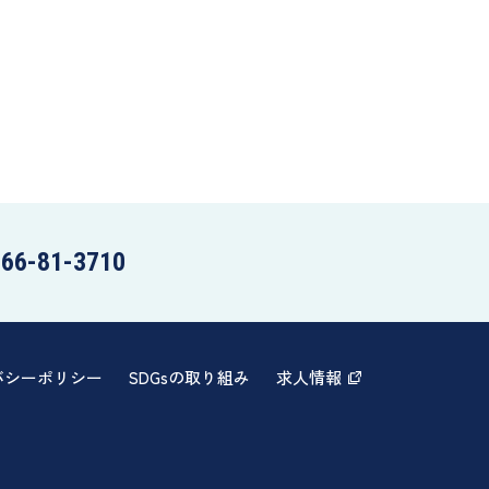
66-81-3710
バシーポリシー
SDGsの取り組み
求人情報