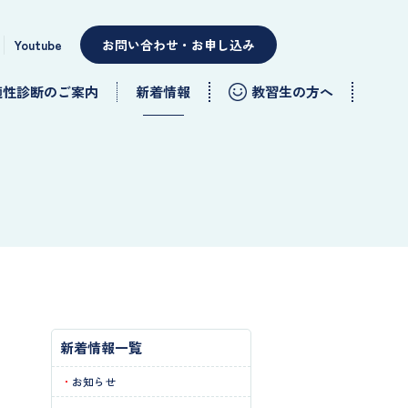
Youtube
お問い合わせ・お申し込み
適性診断のご案内
新着情報
教習生の方へ
新着情報一覧
お知らせ