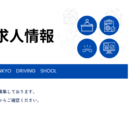
募集しております。
からご確認ください。