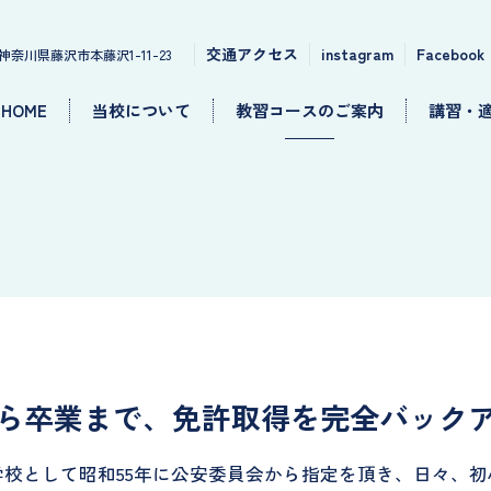
交通アクセス
instagram
Facebook
神奈川県藤沢市本藤沢1-11-23
HOME
当校について
教習コースのご案内
講習・
ら卒業まで、免許取得を完全バック
校として昭和55年に公安委員会から指定を頂き、日々、