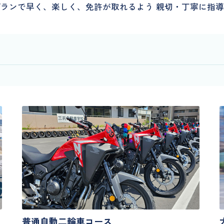
ランで早く、楽しく、免許が取れるよう 親切・丁寧に指
普通自動二輪車コース