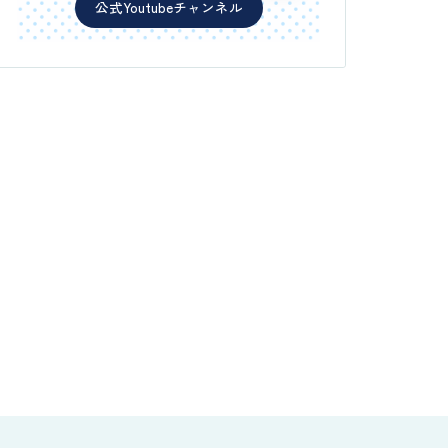
公式Youtubeチャンネル