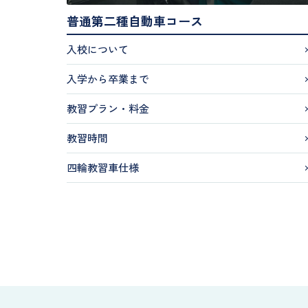
普通第二種自動車コース
入校について
入学から卒業まで
教習プラン・料金
教習時間
四輪教習車仕様