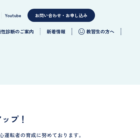
Youtube
お問い合わせ・お申し込み
適性診断のご案内
新着情報
教習生の方へ
アップ！
初心運転者の育成に努めております。