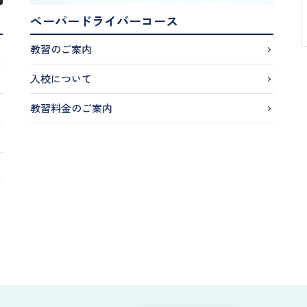
ペーパードライバーコース
教習のご案内
入校について
教習料金のご案内