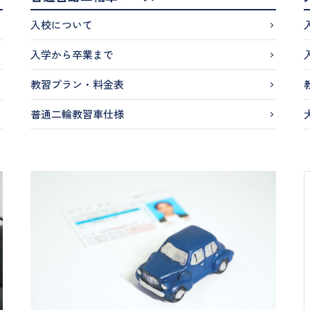
入校について
入学から卒業まで
教習プラン・料金表
普通二輪教習車仕様