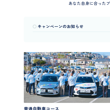
あなた自身に合ったプ
キャンペーンのお知らせ
普通自動車コース