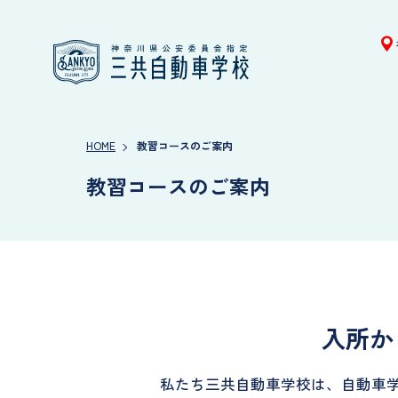
HOME
教習コースのご案内
教習コースのご案内
入所か
私たち三共自動車学校は、自動車学